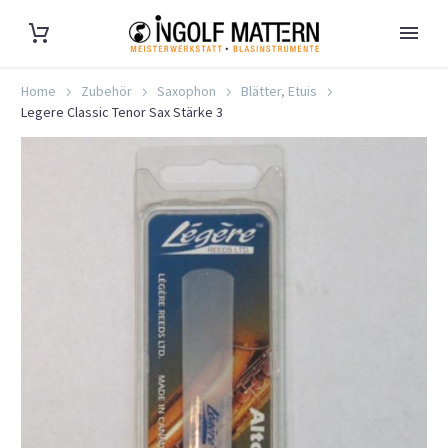
Home
Zubehör
Saxophon
Blätter, Etuis
Legere Classic Tenor Sax Stärke 3