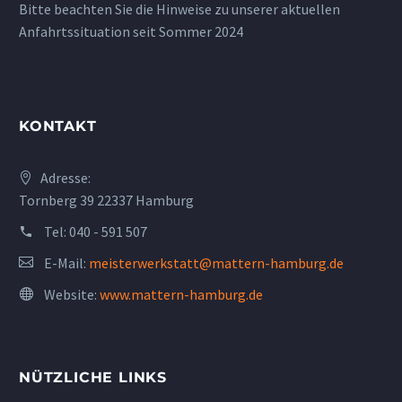
Bitte beachten Sie die Hinweise zu unserer aktuellen
Anfahrtssituation seit Sommer 2024
KONTAKT
Adresse:
Tornberg 39 22337 Hamburg
Tel:
040 - 591 507
E-Mail:
meisterwerkstatt@mattern-hamburg.de
Website:
www.mattern-hamburg.de
NÜTZLICHE LINKS