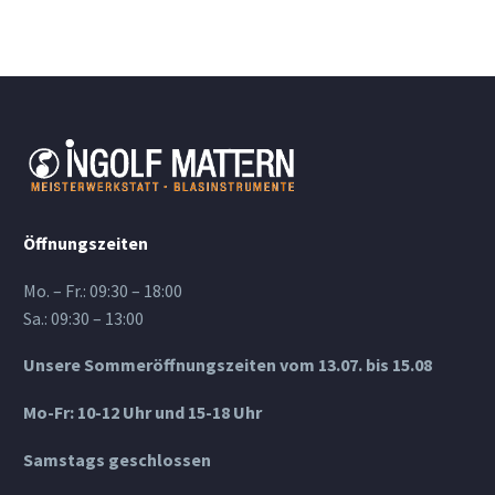
Öffnungszeiten
Mo. – Fr.: 09:30 – 18:00
Sa.: 09:30 – 13:00
Unsere Sommeröffnungszeiten vom 13.07. bis 15.08
Mo-Fr: 10-12 Uhr und 15-18 Uhr
Samstags geschlossen