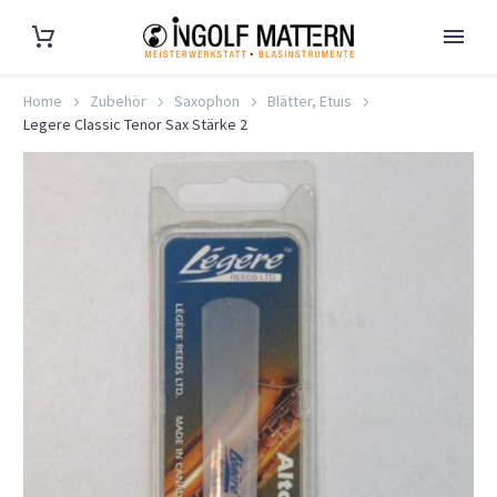
Home
Zubehör
Saxophon
Blätter, Etuis
Legere Classic Tenor Sax Stärke 2