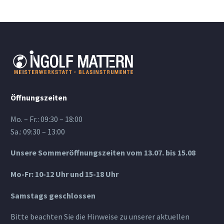
Öffnungszeiten
Mo. – Fr.: 09:30 – 18:00
Sa.: 09:30 – 13:00
Unsere Sommeröffnungszeiten vom 13.07. bis 15.08
Mo-Fr: 10-12 Uhr und 15-18 Uhr
Samstags geschlossen
Bitte beachten Sie die Hinweise zu unserer aktuellen