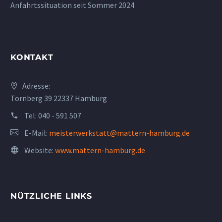
Anfahrtssituation seit Sommer 2024
KONTAKT
Adresse:
Tornberg 39 22337 Hamburg
Tel:
040 - 591 507
E-Mail:
meisterwerkstatt@mattern-hamburg.de
Website:
www.mattern-hamburg.de
NÜTZLICHE LINKS