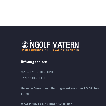
Öffnungszeiten
Mo. – Fr.: 09:30 – 18:00
Sa.: 09:30 – 13:00
Unsere Sommeröffnungszeiten vom 13.07. bis
15.08
Mo-Fr: 10-12 Uhr und 15-18 Uhr