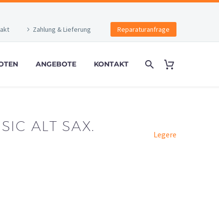
akt
Zahlung & Lieferung
Reparaturanfrage
OTEN
ANGEBOTE
KONTAKT
SIC ALT SAX.
Legere