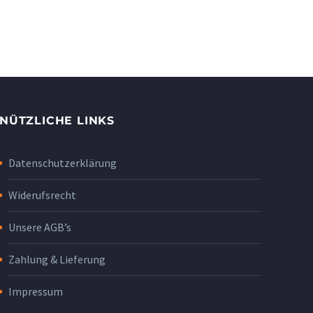
NÜTZLICHE LINKS
Datenschutzerklärung
Widerufsrecht
Unsere AGB’s
Zahlung & Lieferung
Impressum