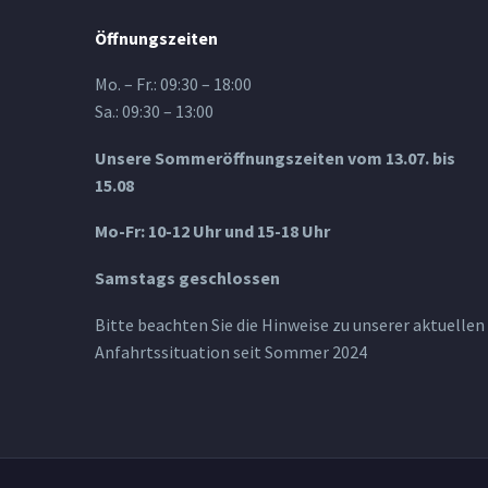
Öffnungszeiten
Mo. – Fr.: 09:30 – 18:00
Sa.: 09:30 – 13:00
Unsere Sommeröffnungszeiten vom 13.07. bis
15.08
Mo-Fr: 10-12 Uhr und 15-18 Uhr
Samstags geschlossen
Bitte beachten Sie die Hinweise zu unserer aktuellen
Anfahrtssituation seit Sommer 2024