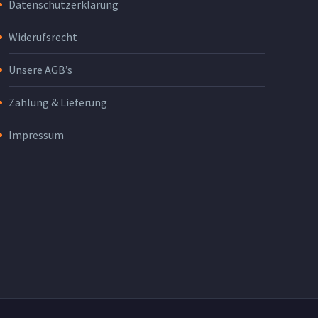
Datenschutzerklärung
Widerufsrecht
Unsere AGB’s
Zahlung & Lieferung
Impressum