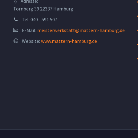
Adresse:
Tornberg 39 22337 Hamburg
Tel:
040 - 591 507
E-Mail:
meisterwerkstatt@mattern-hamburg.de
Website:
www.mattern-hamburg.de