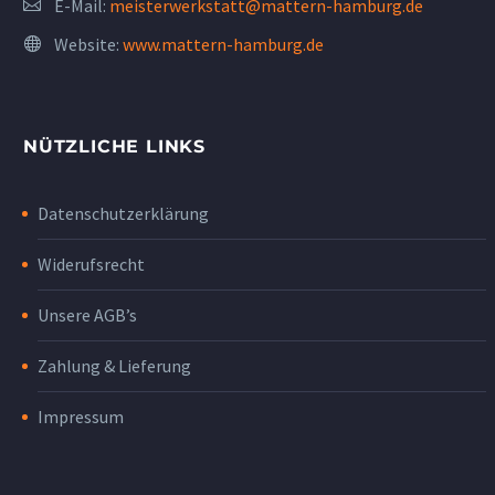
E-Mail:
meisterwerkstatt@mattern-hamburg.de
Website:
www.mattern-hamburg.de
NÜTZLICHE LINKS
Datenschutzerklärung
Widerufsrecht
Unsere AGB’s
Zahlung & Lieferung
Impressum