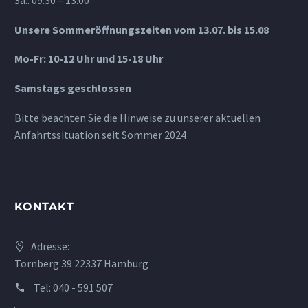
Sa.: 09:30 – 13:00
Unsere Sommeröffnungszeiten vom 13.07. bis 15.08
Mo-Fr: 10-12 Uhr und 15-18 Uhr
Samstags geschlossen
Bitte beachten Sie die Hinweise zu unserer aktuellen
Anfahrtssituation seit Sommer 2024
KONTAKT
Adresse:
Tornberg 39 22337 Hamburg
Tel:
040 - 591 507