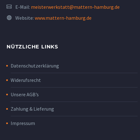
E-Mail:
meisterwerkstatt@mattern-hamburg.de
Website:
www.mattern-hamburg.de
NÜTZLICHE LINKS
Datenschutzerklärung
Widerufsrecht
Unsere AGB’s
Zahlung & Lieferung
Impressum