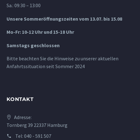
Sa.: 09:30 – 13:00
Unsere Sommeröffnungszeiten vom 13.07. bis 15.08
Mo-Fr: 10-12 Uhr und 15-18 Uhr
Samstags geschlossen
Bitte beachten Sie die Hinweise zu unserer aktuellen
Anfahrtssituation seit Sommer 2024
KONTAKT
Adresse:
Tornberg 39 22337 Hamburg
Tel:
040 - 591 507