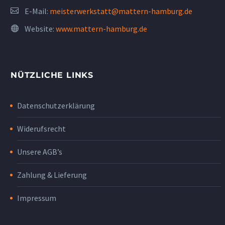
E-Mail:
meisterwerkstatt@mattern-hamburg.de
Website:
www.mattern-hamburg.de
NÜTZLICHE LINKS
Datenschutzerklärung
Widerufsrecht
Unsere AGB’s
Zahlung & Lieferung
Impressum