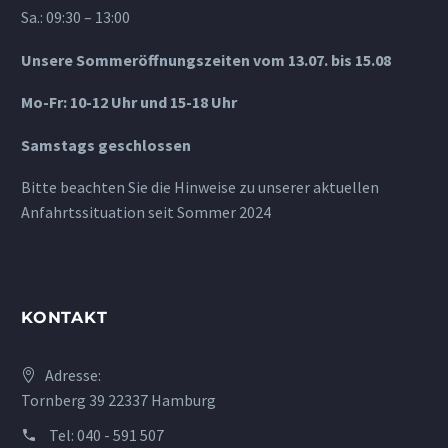
Sa.: 09:30 – 13:00
Unsere Sommeröffnungszeiten vom 13.07. bis 15.08
Mo-Fr: 10-12 Uhr und 15-18 Uhr
Samstags geschlossen
Bitte beachten Sie die Hinweise zu unserer aktuellen
Anfahrtssituation seit Sommer 2024
KONTAKT
Adresse:
Tornberg 39 22337 Hamburg
Tel:
040 - 591 507