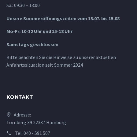
Sa.: 09:30 – 13:00
Unsere Sommeröffnungszeiten vom 13.07. bis 15.08
Mo-Fr: 10-12 Uhr und 15-18 Uhr
Samstags geschlossen
Bitte beachten Sie die Hinweise zu unserer aktuellen
Anfahrtssituation seit Sommer 2024
KONTAKT
Adresse:
Tornberg 39 22337 Hamburg
Tel:
040 - 591 507