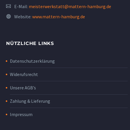
E-Mail:
meisterwerkstatt@mattern-hamburg.de
Website:
www.mattern-hamburg.de
NÜTZLICHE LINKS
Datenschutzerklärung
Widerufsrecht
Unsere AGB’s
Zahlung & Lieferung
Impressum