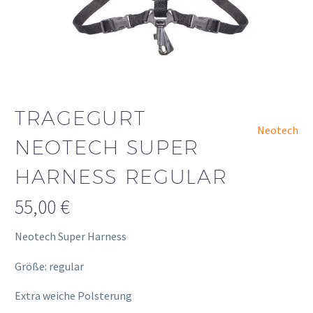
TRAGEGURT
Neotech
NEOTECH SUPER
HARNESS REGULAR
55,00
€
Neotech Super Harness
Größe: regular
Extra weiche Polsterung