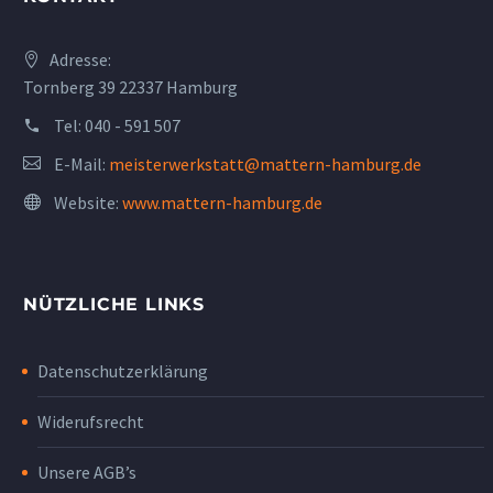
Adresse:
Tornberg 39 22337 Hamburg
Tel:
040 - 591 507
E-Mail:
meisterwerkstatt@mattern-hamburg.de
Website:
www.mattern-hamburg.de
NÜTZLICHE LINKS
Datenschutzerklärung
Widerufsrecht
Unsere AGB’s