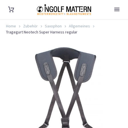
Home
Zubehör
Saxophon
Allgemeines
Tragegurt Neotech Super Harness regular