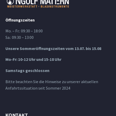
Öffnungszeiten
Mo. – Fr.: 09:30 – 18:00
Sa.: 09:30 – 13:00
Unsere Sommeröffnungszeiten vom 13.07. bis 15.08
Mo-Fr: 10-12 Uhr und 15-18 Uhr
Samstags geschlossen
Bitte beachten Sie die Hinweise zu unserer aktuellen
Anfahrtssituation seit Sommer 2024
KONTAKT