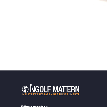
Öffnungszeiten