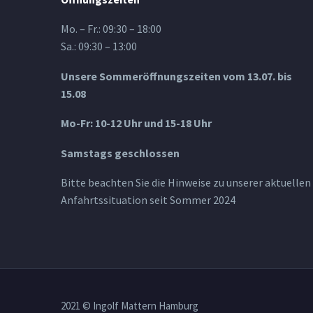
Mo. – Fr.: 09:30 – 18:00
Sa.: 09:30 – 13:00
Unsere Sommeröffnungszeiten vom 13.07. bis
15.08
Mo-Fr: 10-12 Uhr und 15-18 Uhr
Samstags geschlossen
Bitte beachten Sie die Hinweise zu unserer aktuellen
Anfahrtssituation seit Sommer 2024
2021 © Ingolf Mattern Hamburg