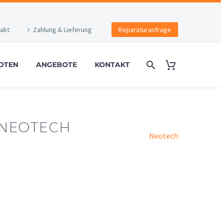
akt
Zahlung & Lieferung
Reparaturanfrage
OTEN
ANGEBOTE
KONTAKT
 NEOTECH
Neotech