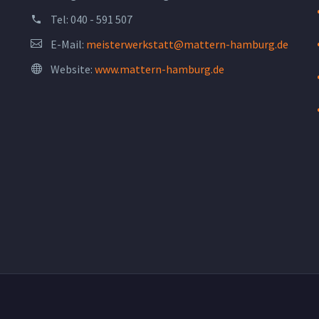
Tel:
040 - 591 507
E-Mail:
meisterwerkstatt@mattern-hamburg.de
Website:
www.mattern-hamburg.de