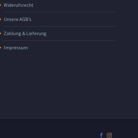
Widerufsrecht
Unsere AGB’s
Zahlung & Lieferung
Impressum