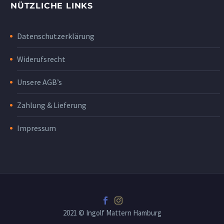
NÜTZLICHE LINKS
Datenschutzerklärung
Widerufsrecht
Unsere AGB’s
Zahlung & Lieferung
Impressum
2021 © Ingolf Mattern Hamburg