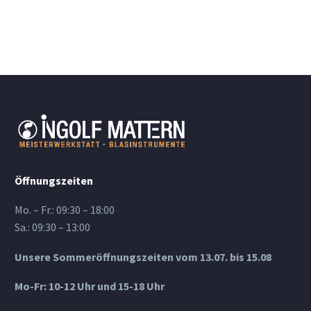
Öffnungszeiten
Mo. – Fr.: 09:30 – 18:00
Sa.: 09:30 – 13:00
Unsere Sommeröffnungszeiten vom 13.07. bis 15.08
Mo-Fr: 10-12 Uhr und 15-18 Uhr