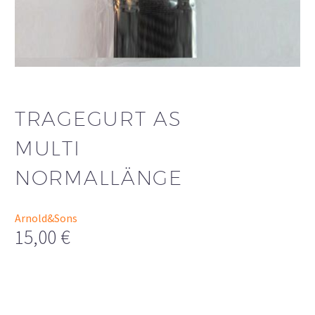
TRAGEGURT AS
MULTI
NORMALLÄNGE
Arnold&Sons
15,00
€