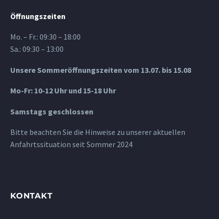
Öffnungszeiten
Mo. – Fr.: 09:30 – 18:00
Sa.: 09:30 – 13:00
Unsere Sommeröffnungszeiten vom 13.07. bis 15.08
Mo-Fr: 10-12 Uhr und 15-18 Uhr
Samstags geschlossen
Bitte beachten Sie die Hinweise zu unserer aktuellen
Anfahrtssituation seit Sommer 2024
KONTAKT