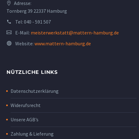
Adresse:
Tornberg 39 22337 Hamburg
Tel:
040 - 591 507
E-Mail:
meisterwerkstatt@mattern-hamburg.de
Website:
www.mattern-hamburg.de
NÜTZLICHE LINKS
Datenschutzerklärung
Widerufsrecht
Unsere AGB’s
Zahlung & Lieferung