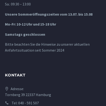
Sa.: 09:30 – 13:00
Unsere Sommeröffnungszeiten vom 13.07. bis 15.08
Mo-Fr: 10-12 Uhr und 15-18 Uhr
Samstags geschlossen
Bitte beachten Sie die Hinweise zu unserer aktuellen
Anfahrtssituation seit Sommer 2024
KONTAKT
Adresse:
Tornberg 39 22337 Hamburg
Tel:
040 - 591 507