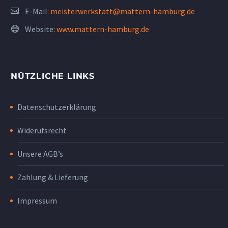
E-Mail:
meisterwerkstatt@mattern-hamburg.de
Website:
www.mattern-hamburg.de
NÜTZLICHE LINKS
Datenschutzerklärung
Widerufsrecht
Unsere AGB’s
Zahlung & Lieferung
Impressum