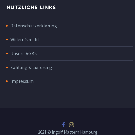
NÜTZLICHE LINKS
Datenschutzerklärung
Widerufsrecht
Unsere AGB’s
Zahlung & Lieferung
Impressum
2021 © Ingolf Mattern Hamburg