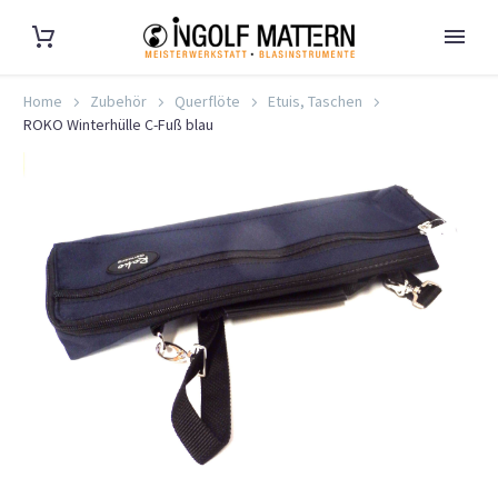
Home
Zubehör
Querflöte
Etuis, Taschen
ROKO Winterhülle C-Fuß blau