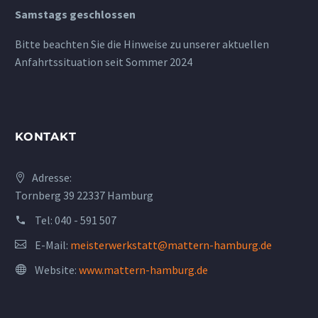
Samstags geschlossen
Bitte beachten Sie die Hinweise zu unserer aktuellen
Anfahrtssituation seit Sommer 2024
KONTAKT
Adresse:
Tornberg 39 22337 Hamburg
Tel:
040 - 591 507
E-Mail:
meisterwerkstatt@mattern-hamburg.de
Website:
www.mattern-hamburg.de