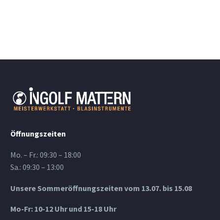
Öffnungszeiten
Mo. – Fr.: 09:30 – 18:00
Sa.: 09:30 – 13:00
Unsere Sommeröffnungszeiten vom 13.07. bis 15.08
Mo-Fr: 10-12 Uhr und 15-18 Uhr