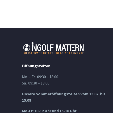
Öffnungszeiten
Mo. – Fr.: 09:30 – 18:00
Sa.: 09:30 – 13:00
Unsere Sommeröffnungszeiten vom 13.07. bis
15.08
Mo-Fr: 10-12 Uhr und 15-18 Uhr