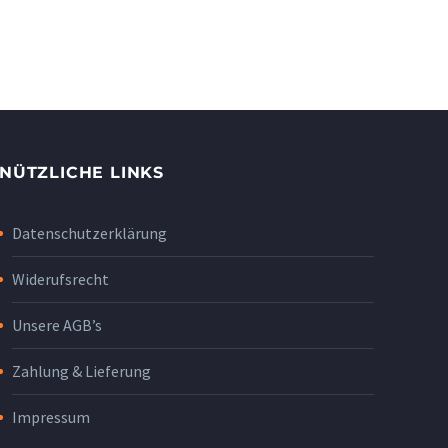
NÜTZLICHE LINKS
Datenschutzerklärung
Widerufsrecht
Unsere AGB’s
Zahlung & Lieferung
Impressum