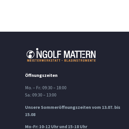
Öffnungszeiten
Mo. – Fr.: 09:30 – 18:00
Sa.: 09:30 – 13:00
Unsere Sommeröffnungszeiten vom 13.07. bis
15.08
Mo-Fr: 10-12 Uhr und 15-18 Uhr