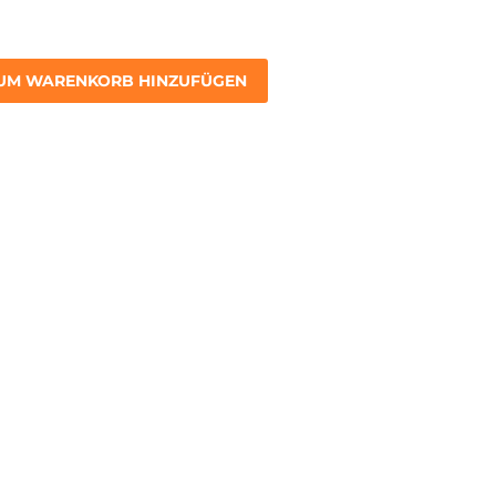
UM WARENKORB HINZUFÜGEN