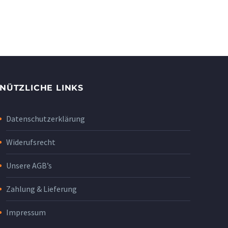
NÜTZLICHE LINKS
Datenschutzerklärung
Widerufsrecht
Unsere AGB’s
Zahlung & Lieferung
Impressum