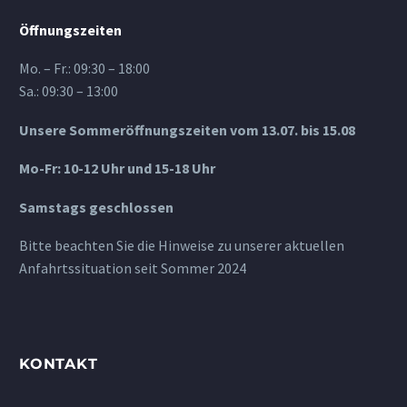
Öffnungszeiten
Mo. – Fr.: 09:30 – 18:00
Sa.: 09:30 – 13:00
Unsere Sommeröffnungszeiten vom 13.07. bis 15.08
Mo-Fr: 10-12 Uhr und 15-18 Uhr
Samstags geschlossen
Bitte beachten Sie die Hinweise zu unserer aktuellen
Anfahrtssituation seit Sommer 2024
KONTAKT