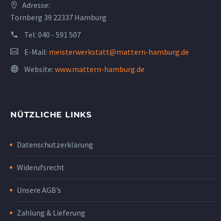
Adresse:
Tornberg 39 22337 Hamburg
Tel:
040 - 591 507
E-Mail:
meisterwerkstatt@mattern-hamburg.de
Website:
www.mattern-hamburg.de
NÜTZLICHE LINKS
Datenschutzerklärung
Widerufsrecht
Unsere AGB’s
Zahlung & Lieferung