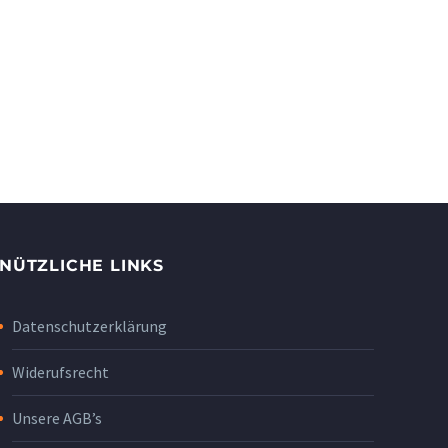
NÜTZLICHE LINKS
Datenschutzerklärung
Widerufsrecht
Unsere AGB’s