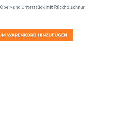
 Ober- und Unterstück mit Rückholschnur
UM WARENKORB HINZUFÜGEN