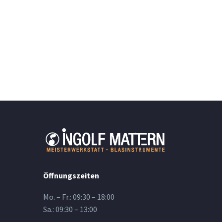
Öffnungszeiten
Mo. – Fr.: 09:30 – 18:00
Sa.: 09:30 – 13:00