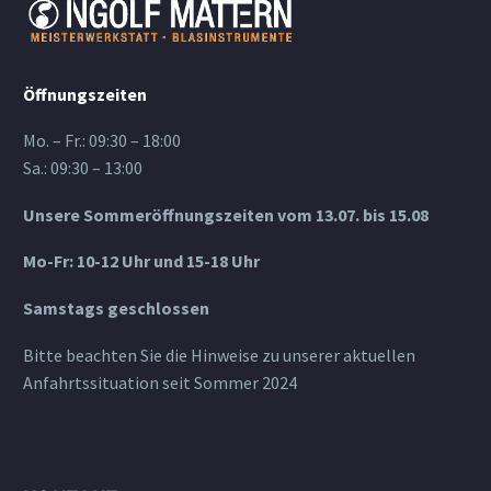
Öffnungszeiten
Mo. – Fr.: 09:30 – 18:00
Sa.: 09:30 – 13:00
Unsere Sommeröffnungszeiten vom 13.07. bis 15.08
Mo-Fr: 10-12 Uhr und 15-18 Uhr
Samstags geschlossen
Bitte beachten Sie die Hinweise zu unserer aktuellen
Anfahrtssituation seit Sommer 2024