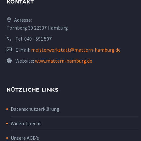
KONTAKT
Adresse:
Tornberg 39 22337 Hamburg
Tel:
040 - 591 507
E-Mail:
meisterwerkstatt@mattern-hamburg.de
Website:
www.mattern-hamburg.de
NÜTZLICHE LINKS
Datenschutzerklärung
Widerufsrecht
Unsere AGB’s