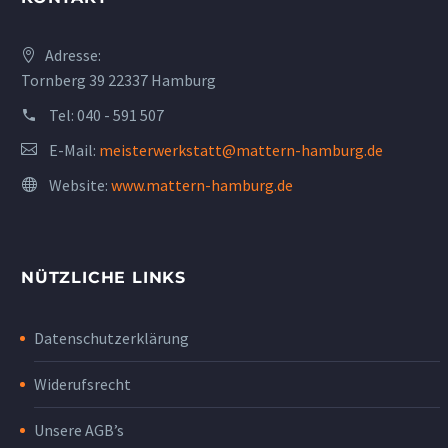
Adresse:
Tornberg 39 22337 Hamburg
Tel:
040 - 591 507
E-Mail:
meisterwerkstatt@mattern-hamburg.de
Website:
www.mattern-hamburg.de
NÜTZLICHE LINKS
Datenschutzerklärung
Widerufsrecht
Unsere AGB’s