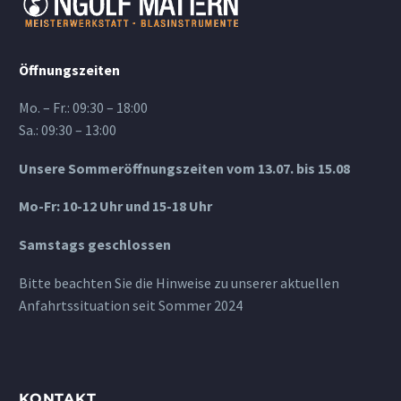
Öffnungszeiten
Mo. – Fr.: 09:30 – 18:00
Sa.: 09:30 – 13:00
Unsere Sommeröffnungszeiten vom 13.07. bis 15.08
Mo-Fr: 10-12 Uhr und 15-18 Uhr
Samstags geschlossen
Bitte beachten Sie die Hinweise zu unserer aktuellen
Anfahrtssituation seit Sommer 2024
KONTAKT