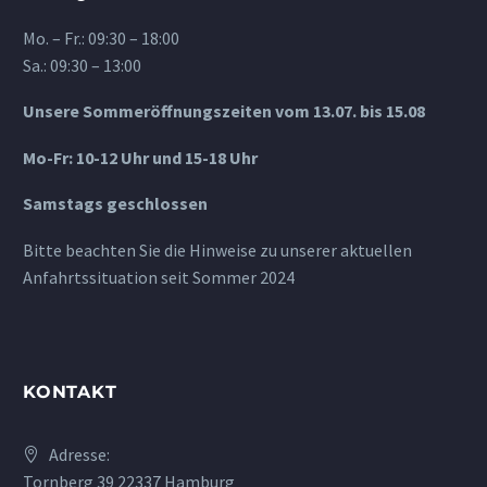
Mo. – Fr.: 09:30 – 18:00
Sa.: 09:30 – 13:00
Unsere Sommeröffnungszeiten vom 13.07. bis 15.08
Mo-Fr: 10-12 Uhr und 15-18 Uhr
Samstags geschlossen
Bitte beachten Sie die Hinweise zu unserer aktuellen
Anfahrtssituation seit Sommer 2024
KONTAKT
Adresse:
Tornberg 39 22337 Hamburg