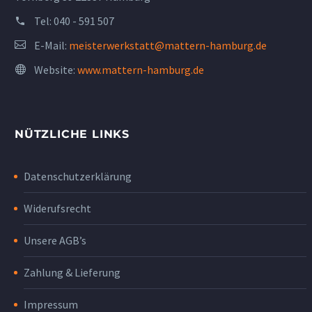
Tel:
040 - 591 507
E-Mail:
meisterwerkstatt@mattern-hamburg.de
Website:
www.mattern-hamburg.de
NÜTZLICHE LINKS
Datenschutzerklärung
Widerufsrecht
Unsere AGB’s
Zahlung & Lieferung
Impressum