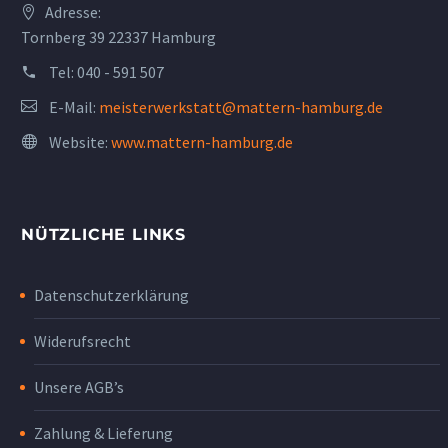
Adresse:
Tornberg 39 22337 Hamburg
Tel:
040 - 591 507
E-Mail:
meisterwerkstatt@mattern-hamburg.de
Website:
www.mattern-hamburg.de
NÜTZLICHE LINKS
Datenschutzerklärung
Widerufsrecht
Unsere AGB’s
Zahlung & Lieferung