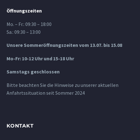
Öffnungszeiten
Mo. – Fr.: 09:30 – 18:00
Sa.: 09:30 – 13:00
Unsere Sommeröffnungszeiten vom 13.07. bis 15.08
Mo-Fr: 10-12 Uhr und 15-18 Uhr
Samstags geschlossen
Bitte beachten Sie die Hinweise zu unserer aktuellen
Anfahrtssituation seit Sommer 2024
KONTAKT