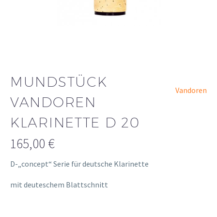
MUNDSTÜCK
Vandoren
VANDOREN
KLARINETTE D 20
165,00
€
D-„concept“ Serie für deutsche Klarinette
mit deuteschem Blattschnitt