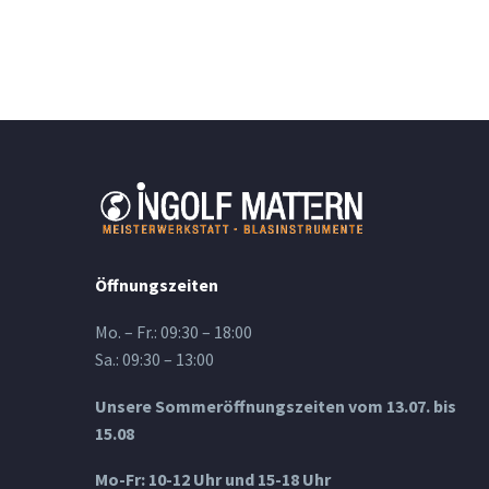
Öffnungszeiten
Mo. – Fr.: 09:30 – 18:00
Sa.: 09:30 – 13:00
Unsere Sommeröffnungszeiten vom 13.07. bis
15.08
Mo-Fr: 10-12 Uhr und 15-18 Uhr