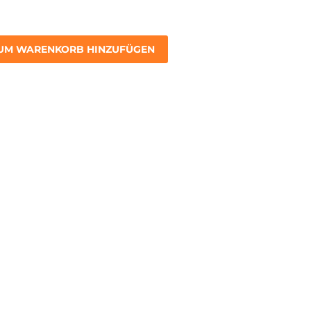
UM WARENKORB HINZUFÜGEN