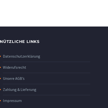
NÜTZLICHE LINKS
Datenschutzerklärung
Widerufsrecht
Unsere AGB’s
Zahlung & Lieferung
Impressum