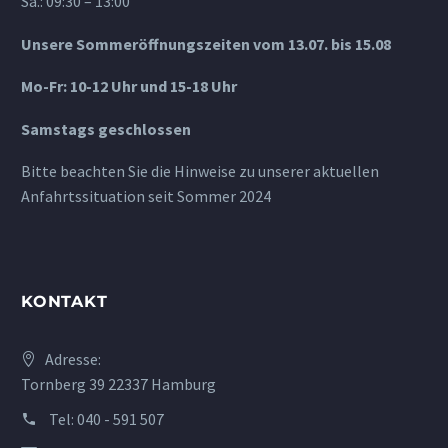
Sa.: 09:30 – 13:00
Unsere Sommeröffnungszeiten vom 13.07. bis 15.08
Mo-Fr: 10-12 Uhr und 15-18 Uhr
Samstags geschlossen
Bitte beachten Sie die Hinweise zu unserer aktuellen
Anfahrtssituation seit Sommer 2024
KONTAKT
Adresse:
Tornberg 39 22337 Hamburg
Tel:
040 - 591 507