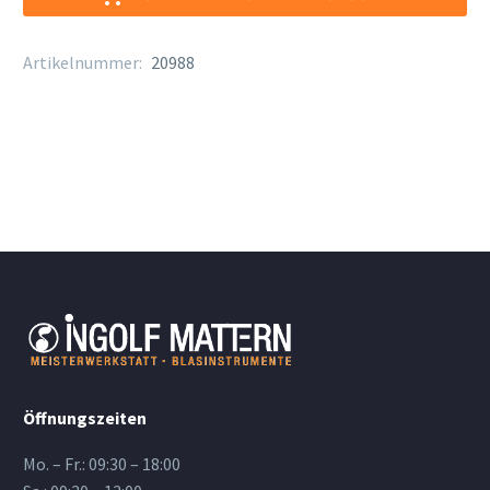
Artikelnummer:
20988
Öffnungszeiten
Mo. – Fr.: 09:30 – 18:00