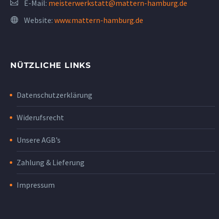
E-Mail:
meisterwerkstatt@mattern-hamburg.de
Website:
www.mattern-hamburg.de
NÜTZLICHE LINKS
Datenschutzerklärung
Widerufsrecht
Unsere AGB’s
Zahlung & Lieferung
Impressum