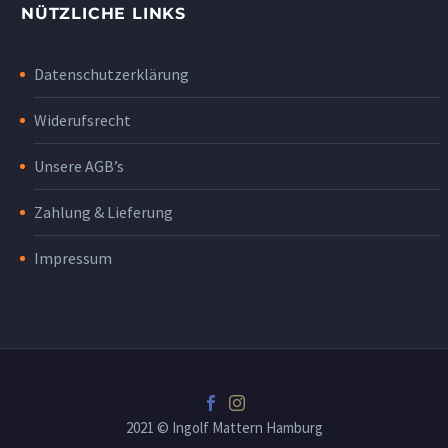
NÜTZLICHE LINKS
Datenschutzerklärung
Widerufsrecht
Unsere AGB’s
Zahlung & Lieferung
Impressum
2021 © Ingolf Mattern Hamburg