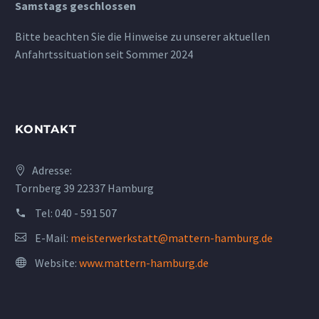
Samstags geschlossen
Bitte beachten Sie die Hinweise zu unserer aktuellen
Anfahrtssituation seit Sommer 2024
KONTAKT
Adresse:
Tornberg 39 22337 Hamburg
Tel:
040 - 591 507
E-Mail:
meisterwerkstatt@mattern-hamburg.de
Website:
www.mattern-hamburg.de