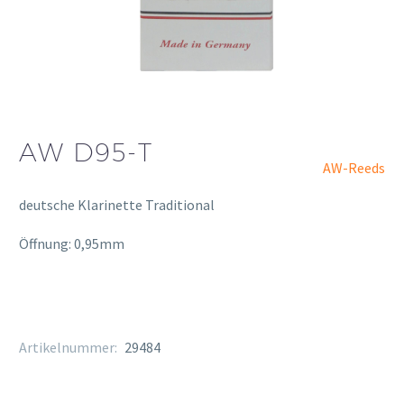
AW D95-T
AW-Reeds
deutsche Klarinette Traditional
Öffnung: 0,95mm
Artikelnummer:
29484