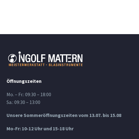
Öffnungszeiten
Mo. – Fr.: 09:30 – 18:00
Sa.: 09:30 – 13:00
Unsere Sommeröffnungszeiten vom 13.07. bis 15.08
Mo-Fr: 10-12 Uhr und 15-18 Uhr