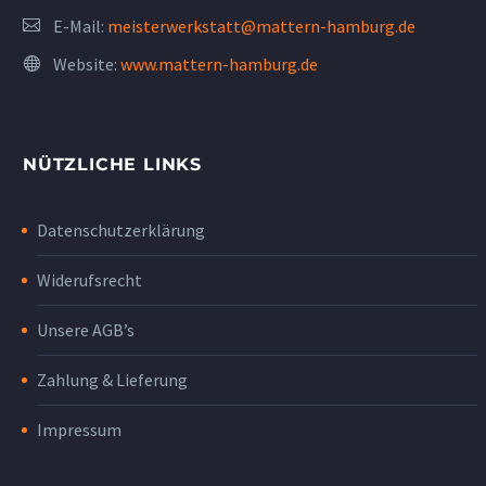
E-Mail:
meisterwerkstatt@mattern-hamburg.de
Website:
www.mattern-hamburg.de
NÜTZLICHE LINKS
Datenschutzerklärung
Widerufsrecht
Unsere AGB’s
Zahlung & Lieferung
Impressum