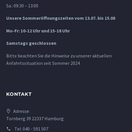
Sa.: 09:30 – 13:00
Unsere Sommeröffnungszeiten vom 13.07. bis 15.08
Mo-Fr: 10-12 Uhr und 15-18 Uhr
Samstags geschlossen
Bitte beachten Sie die Hinweise zu unserer aktuellen
Anfahrtssituation seit Sommer 2024
KONTAKT
Adresse:
Tornberg 39 22337 Hamburg
Tel:
040 - 591 507