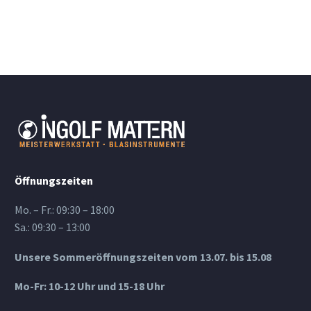
Öffnungszeiten
Mo. – Fr.: 09:30 – 18:00
Sa.: 09:30 – 13:00
Unsere Sommeröffnungszeiten vom 13.07. bis 15.08
Mo-Fr: 10-12 Uhr und 15-18 Uhr