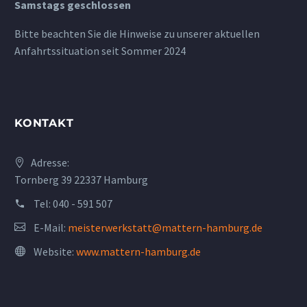
Samstags geschlossen
Bitte beachten Sie die Hinweise zu unserer aktuellen
Anfahrtssituation seit Sommer 2024
KONTAKT
Adresse:
Tornberg 39 22337 Hamburg
Tel:
040 - 591 507
E-Mail:
meisterwerkstatt@mattern-hamburg.de
Website:
www.mattern-hamburg.de