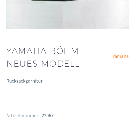
YAMAHA BÖHM
Yamaha
NEUES MODELL
Rucksackgarnitur
Artikelnummer:
22067