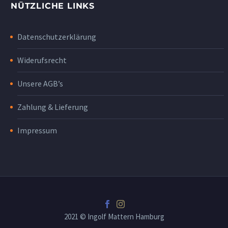
NÜTZLICHE LINKS
Datenschutzerklärung
Widerufsrecht
Unsere AGB’s
Zahlung & Lieferung
Impressum
2021 © Ingolf Mattern Hamburg