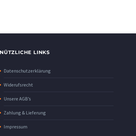
NÜTZLICHE LINKS
Datenschutzerklärung
Widerufsrecht
Unsere AGB’s
Zahlung & Lieferung
Impressum