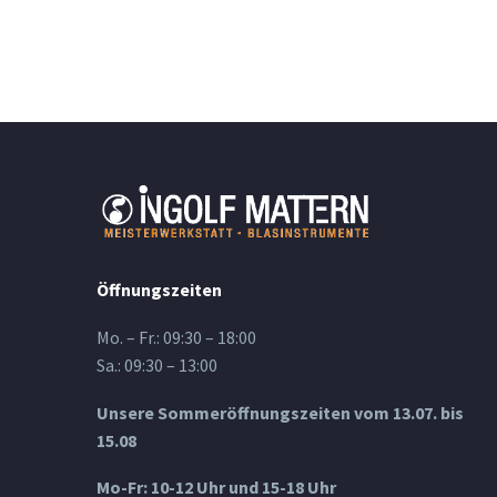
Öffnungszeiten
Mo. – Fr.: 09:30 – 18:00
Sa.: 09:30 – 13:00
Unsere Sommeröffnungszeiten vom 13.07. bis
15.08
Mo-Fr: 10-12 Uhr und 15-18 Uhr