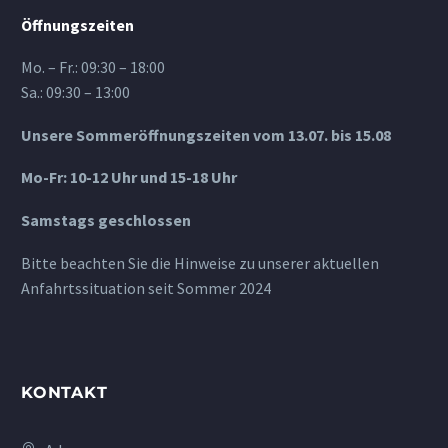
Öffnungszeiten
Mo. – Fr.: 09:30 – 18:00
Sa.: 09:30 – 13:00
Unsere Sommeröffnungszeiten vom 13.07. bis 15.08
Mo-Fr: 10-12 Uhr und 15-18 Uhr
Samstags geschlossen
Bitte beachten Sie die Hinweise zu unserer aktuellen
Anfahrtssituation seit Sommer 2024
KONTAKT