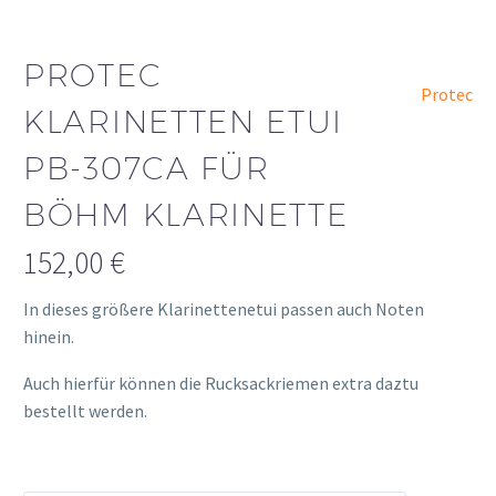
PROTEC
Protec
KLARINETTEN ETUI
PB-307CA FÜR
BÖHM KLARINETTE
152,00
€
In dieses größere Klarinettenetui passen auch Noten
hinein.
Auch hierfür können die Rucksackriemen extra daztu
bestellt werden.