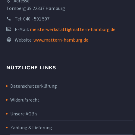
Adresse:
Tornberg 39 22337 Hamburg
Tel:
040 - 591 507
E-Mail:
meisterwerkstatt@mattern-hamburg.de
Website:
www.mattern-hamburg.de
NÜTZLICHE LINKS
Datenschutzerklärung
Widerufsrecht
Unsere AGB’s
Zahlung & Lieferung