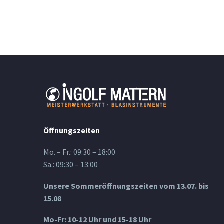
Öffnungszeiten
Mo. – Fr.: 09:30 – 18:00
Sa.: 09:30 – 13:00
Unsere Sommeröffnungszeiten vom 13.07. bis
15.08
Mo-Fr: 10-12 Uhr und 15-18 Uhr