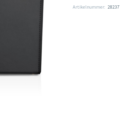
Artikelnummer:
28237