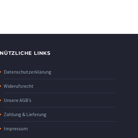
NÜTZLICHE LINKS
Datenschutzerklärung
Widerufsrecht
Unsere AGB’s
Zahlung & Lieferung
Impressum