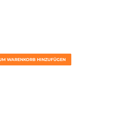
UM WARENKORB HINZUFÜGEN