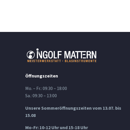
Öffnungszeiten
Mo. – Fr.: 09:30 – 18:00
Sa.: 09:30 – 13:00
Unsere Sommeröffnungszeiten vom 13.07. bis
15.08
Mo-Fr: 10-12 Uhr und 15-18 Uhr