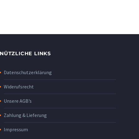
NÜTZLICHE LINKS
Datenschutzerklärung
Widerufsrecht
Unsere AGB’s
Zahlung & Lieferung
Impressum