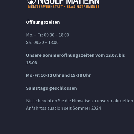
Öffnungszeiten
Mo. – Fr.: 09:30 – 18:00
Sa.: 09:30 – 13:00
Unsere Sommeröffnungszeiten vom 13.07. bis
15.08
Mo-Fr: 10-12 Uhr und 15-18 Uhr
Samstags geschlossen
Bitte beachten Sie die Hinweise zu unserer aktuellen
Anfahrtssituation seit Sommer 2024