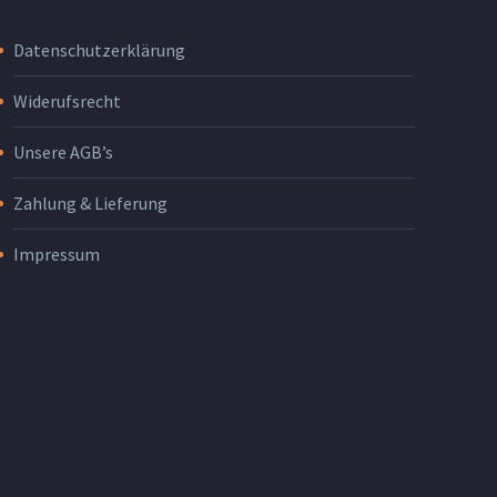
Datenschutzerklärung
Widerufsrecht
Unsere AGB’s
Zahlung & Lieferung
Impressum