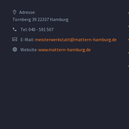
Adresse:
Tornberg 39 22337 Hamburg
Tel:
040 - 591 507
E-Mail:
meisterwerkstatt@mattern-hamburg.de
Website:
www.mattern-hamburg.de