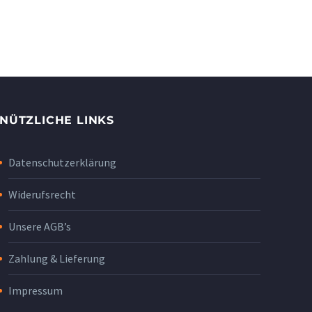
NÜTZLICHE LINKS
Datenschutzerklärung
Widerufsrecht
Unsere AGB’s
Zahlung & Lieferung
Impressum