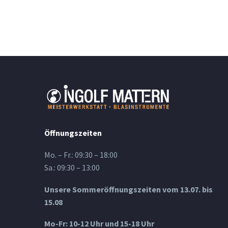
Öffnungszeiten
Mo. – Fr.: 09:30 – 18:00
Sa.: 09:30 – 13:00
Unsere Sommeröffnungszeiten vom 13.07. bis
15.08
Mo-Fr: 10-12 Uhr und 15-18 Uhr