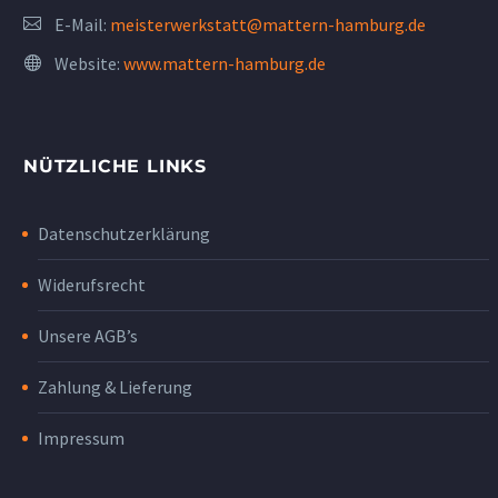
E-Mail:
meisterwerkstatt@mattern-hamburg.de
Website:
www.mattern-hamburg.de
NÜTZLICHE LINKS
Datenschutzerklärung
Widerufsrecht
Unsere AGB’s
Zahlung & Lieferung
Impressum