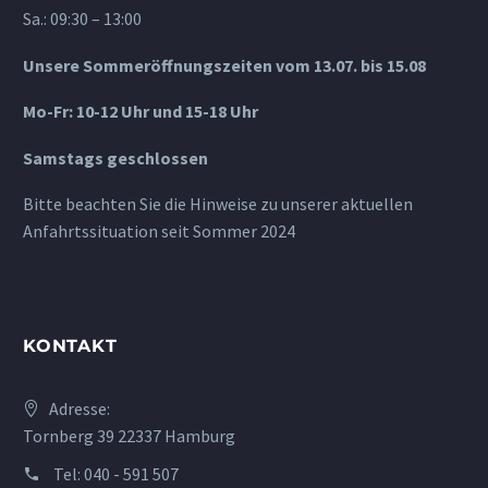
Sa.: 09:30 – 13:00
Unsere Sommeröffnungszeiten vom 13.07. bis 15.08
Mo-Fr: 10-12 Uhr und 15-18 Uhr
Samstags geschlossen
Bitte beachten Sie die Hinweise zu unserer aktuellen
Anfahrtssituation seit Sommer 2024
KONTAKT
Adresse:
Tornberg 39 22337 Hamburg
Tel:
040 - 591 507