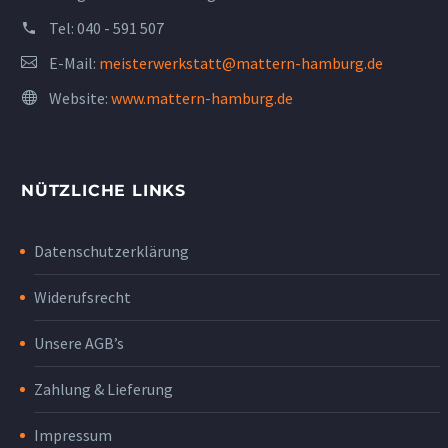
Tel:
040 - 591 507
E-Mail:
meisterwerkstatt@mattern-hamburg.de
Website:
www.mattern-hamburg.de
NÜTZLICHE LINKS
Datenschutzerklärung
Widerufsrecht
Unsere AGB’s
Zahlung & Lieferung
Impressum