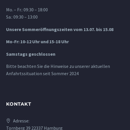
Mo. – Fr.: 09:30 – 18:00
Sa.: 09:30 – 13:00
Unsere Sommeröffnungszeiten vom 13.07. bis 15.08
Mo-Fr: 10-12 Uhr und 15-18 Uhr
Samstags geschlossen
Bitte beachten Sie die Hinweise zu unserer aktuellen
Anfahrtssituation seit Sommer 2024
KONTAKT
Adresse:
Tornberg 39 22337 Hamburg