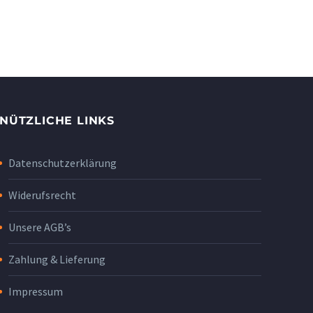
NÜTZLICHE LINKS
Datenschutzerklärung
Widerufsrecht
Unsere AGB’s
Zahlung & Lieferung
Impressum