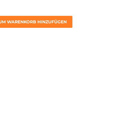
UM WARENKORB HINZUFÜGEN