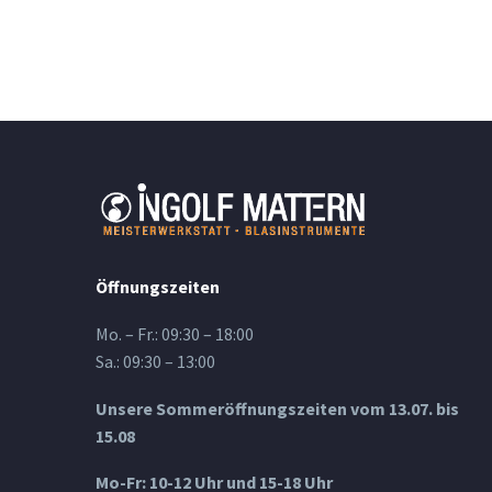
Öffnungszeiten
Mo. – Fr.: 09:30 – 18:00
Sa.: 09:30 – 13:00
Unsere Sommeröffnungszeiten vom 13.07. bis
15.08
Mo-Fr: 10-12 Uhr und 15-18 Uhr