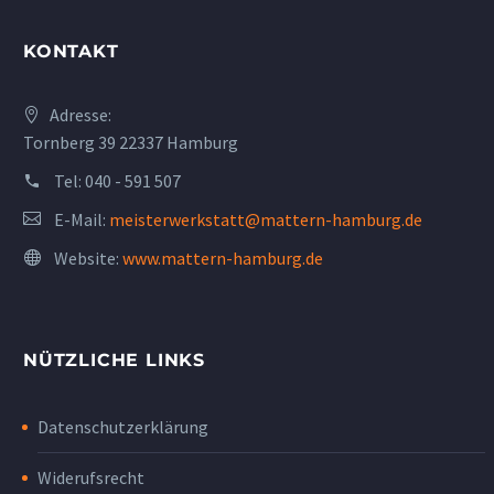
KONTAKT
Adresse:
Tornberg 39 22337 Hamburg
Tel:
040 - 591 507
E-Mail:
meisterwerkstatt@mattern-hamburg.de
Website:
www.mattern-hamburg.de
NÜTZLICHE LINKS
Datenschutzerklärung
Widerufsrecht