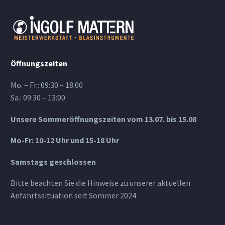
Öffnungszeiten
Mo. – Fr.: 09:30 – 18:00
Sa.: 09:30 – 13:00
Unsere Sommeröffnungszeiten vom 13.07. bis 15.08
Mo-Fr: 10-12 Uhr und 15-18 Uhr
Samstags geschlossen
Bitte beachten Sie die Hinweise zu unserer aktuellen
Anfahrtssituation seit Sommer 2024