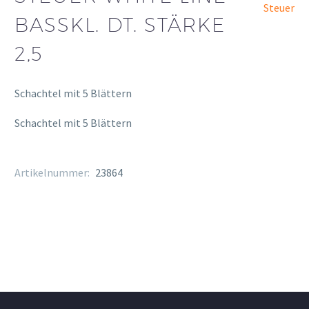
Steuer
BASSKL. DT. STÄRKE
2,5
Schachtel mit 5 Blättern
Schachtel mit 5 Blättern
Artikelnummer:
23864