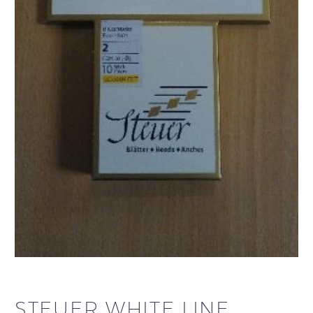
STEUER WHITE LINE