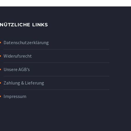
NÜTZLICHE LINKS
Datenschutzerklärung
Widerufsrecht
Unsere AGB’s
Zahlung & Lieferung
Impressum