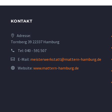
KONTAKT
Adresse:
Tornberg 39 22337 Hamburg
Tel:
040 - 591 507
E-Mail:
meisterwerkstatt@mattern-hamburg.de
Website:
www.mattern-hamburg.de