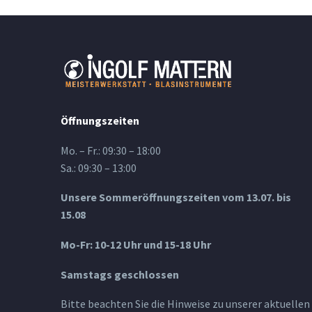
Öffnungszeiten
Mo. – Fr.: 09:30 – 18:00
Sa.: 09:30 – 13:00
Unsere Sommeröffnungszeiten vom 13.07. bis
15.08
Mo-Fr: 10-12 Uhr und 15-18 Uhr
Samstags geschlossen
Bitte beachten Sie die Hinweise zu unserer aktuellen