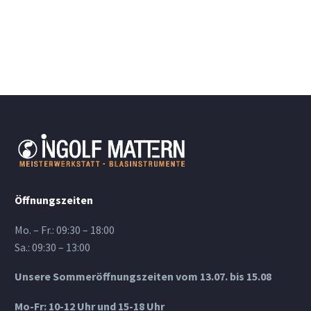
Öffnungszeiten
Mo. – Fr.: 09:30 – 18:00
Sa.: 09:30 – 13:00
Unsere Sommeröffnungszeiten vom 13.07. bis 15.08
Mo-Fr: 10-12 Uhr und 15-18 Uhr