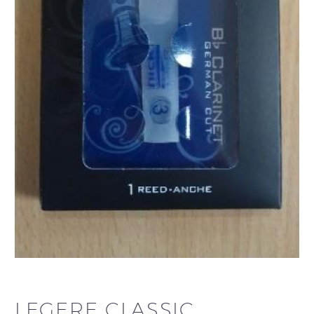
LEGERE CLASSIC