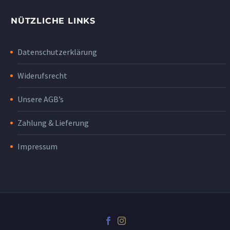
NÜTZLICHE LINKS
Datenschutzerklärung
Widerufsrecht
Unsere AGB’s
Zahlung & Lieferung
Impressum