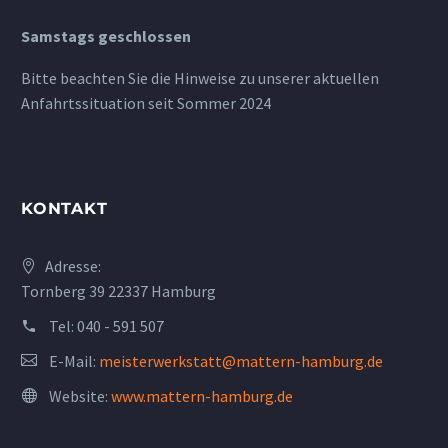
Samstags geschlossen
Bitte beachten Sie die Hinweise zu unserer aktuellen
Anfahrtssituation seit Sommer 2024
KONTAKT
Adresse:
Tornberg 39 22337 Hamburg
Tel:
040 - 591 507
E-Mail:
meisterwerkstatt@mattern-hamburg.de
Website:
www.mattern-hamburg.de