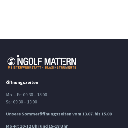
Öffnungszeiten
Mo. – Fr.: 09:30 – 18:00
Sa.: 09:30 – 13:00
Unsere Sommeröffnungszeiten vom 13.07. bis 15.08
Mo-Fr: 10-12 Uhr und 15-18 Uhr