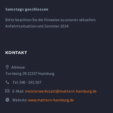
Samstags geschlossen
Bitte beachten Sie die Hinweise zu unserer aktuellen
Anfahrtssituation seit Sommer 2024
KONTAKT
Adresse:
Tornberg 39 22337 Hamburg
Tel:
040 - 591 507
E-Mail:
meisterwerkstatt@mattern-hamburg.de
Website:
www.mattern-hamburg.de