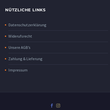
NÜTZLICHE LINKS
Datenschutzerklärung
Widerufsrecht
Unsere AGB’s
Zahlung & Lieferung
Impressum