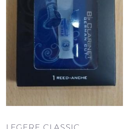
LEGERE CLASSIC