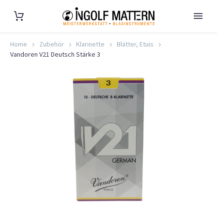
Home
Zubehör
Klarinette
Blätter, Etuis
Vandoren V21 Deutsch Stärke 3