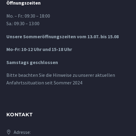
Öffnungszeiten
Mo. – Fr.: 09:30 – 18:00
Sa.: 09:30 – 13:00
Unsere Sommeröffnungszeiten vom 13.07. bis 15.08
Mo-Fr: 10-12 Uhr und 15-18 Uhr
Samstags geschlossen
Bitte beachten Sie die Hinweise zu unserer aktuellen
Anfahrtssituation seit Sommer 2024
KONTAKT
Adresse: