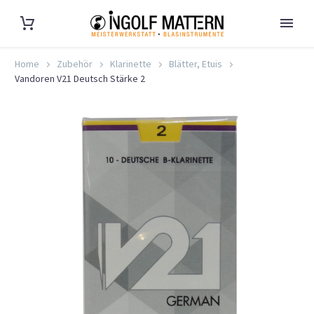
Home
Zubehör
Klarinette
Blätter, Etuis
Vandoren V21 Deutsch Stärke 2