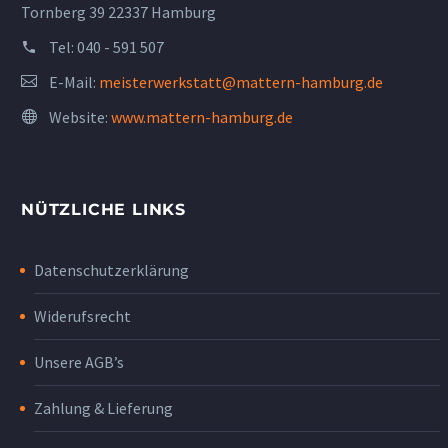
Tornberg 39 22337 Hamburg
Tel:
040 - 591 507
E-Mail:
meisterwerkstatt@mattern-hamburg.de
Website:
www.mattern-hamburg.de
NÜTZLICHE LINKS
Datenschutzerklärung
Widerufsrecht
Unsere AGB’s
Zahlung & Lieferung