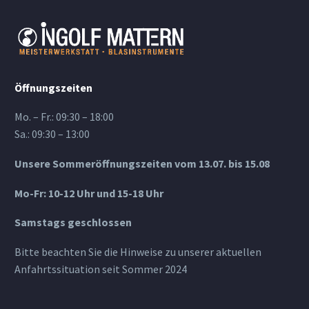
Öffnungszeiten
Mo. – Fr.: 09:30 – 18:00
Sa.: 09:30 – 13:00
Unsere Sommeröffnungszeiten vom 13.07. bis 15.08
Mo-Fr: 10-12 Uhr und 15-18 Uhr
Samstags geschlossen
Bitte beachten Sie die Hinweise zu unserer aktuellen
Anfahrtssituation seit Sommer 2024