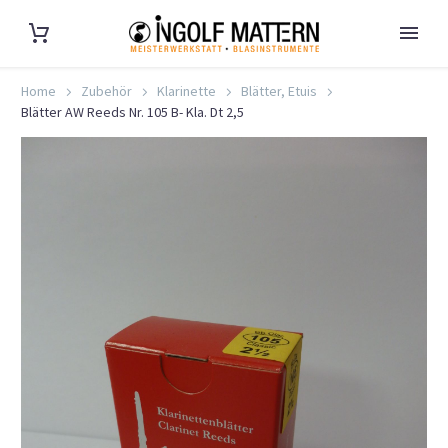
Home
Zubehör
Klarinette
Blätter, Etuis
Blätter AW Reeds Nr. 105 B- Kla. Dt 2,5