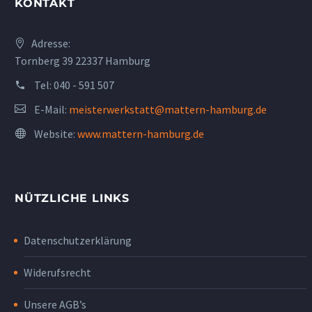
KONTAKT
Adresse:
Tornberg 39 22337 Hamburg
Tel:
040 - 591 507
E-Mail:
meisterwerkstatt@mattern-hamburg.de
Website:
www.mattern-hamburg.de
NÜTZLICHE LINKS
Datenschutzerklärung
Widerufsrecht
Unsere AGB’s