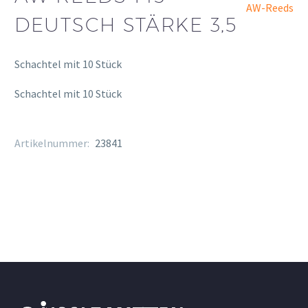
AW-Reeds
DEUTSCH STÄRKE 3,5
Schachtel mit 10 Stück
Schachtel mit 10 Stück
Artikelnummer:
23841