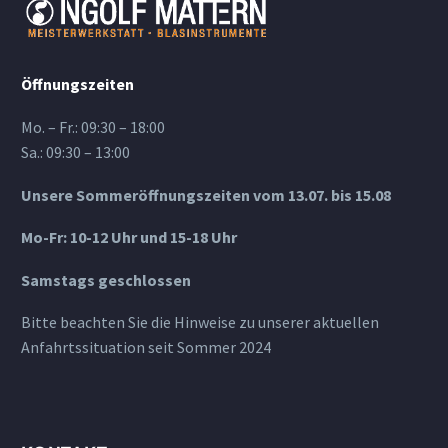
Öffnungszeiten
Mo. – Fr.: 09:30 – 18:00
Sa.: 09:30 – 13:00
Unsere Sommeröffnungszeiten vom 13.07. bis 15.08
Mo-Fr: 10-12 Uhr und 15-18 Uhr
Samstags geschlossen
Bitte beachten Sie die Hinweise zu unserer aktuellen
Anfahrtssituation seit Sommer 2024