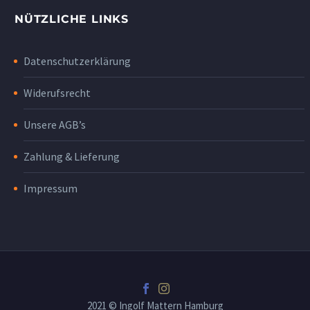
NÜTZLICHE LINKS
Datenschutzerklärung
Widerufsrecht
Unsere AGB’s
Zahlung & Lieferung
Impressum
2021 © Ingolf Mattern Hamburg