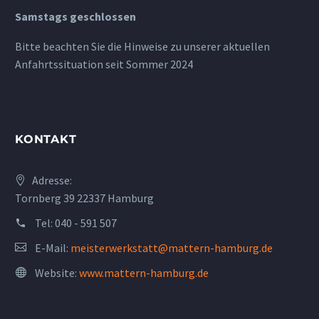
Samstags geschlossen
Bitte beachten Sie die Hinweise zu unserer aktuellen
Anfahrtssituation seit Sommer 2024
KONTAKT
Adresse:
Tornberg 39 22337 Hamburg
Tel:
040 - 591 507
E-Mail:
meisterwerkstatt@mattern-hamburg.de
Website:
www.mattern-hamburg.de