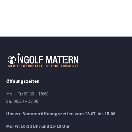
Öffnungszeiten
Mo. – Fr.: 09:30 – 18:00
Sa.: 09:30 – 13:00
Unsere Sommeröffnungszeiten vom 13.07. bis 15.08
Mo-Fr: 10-12 Uhr und 15-18 Uhr