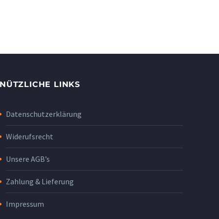
NÜTZLICHE LINKS
Datenschutzerklärung
Widerufsrecht
Unsere AGB’s
Zahlung & Lieferung
Impressum