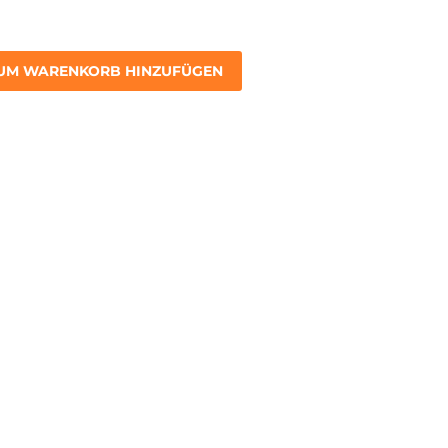
UM WARENKORB HINZUFÜGEN