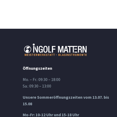
Öffnungszeiten
Mo. – Fr.: 09:30 – 18:00
Sa.: 09:30 – 13:00
Unsere Sommeröffnungszeiten vom 13.07. bis
15.08
Mo-Fr: 10-12 Uhr und 15-18 Uhr