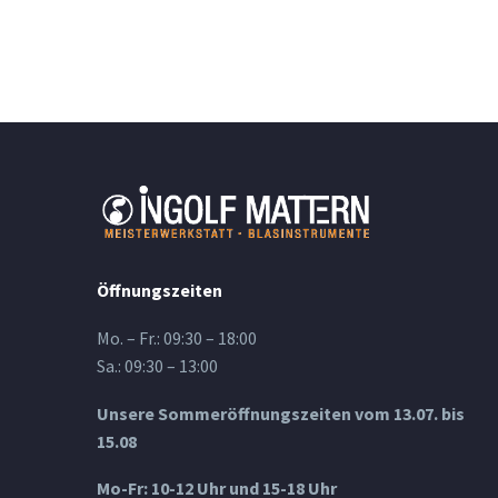
Öffnungszeiten
Mo. – Fr.: 09:30 – 18:00
Sa.: 09:30 – 13:00
Unsere Sommeröffnungszeiten vom 13.07. bis
15.08
Mo-Fr: 10-12 Uhr und 15-18 Uhr