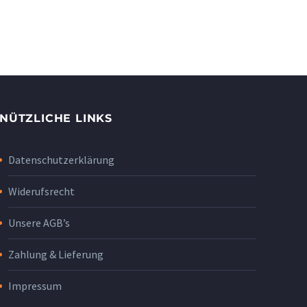
NÜTZLICHE LINKS
Datenschutzerklärung
Widerufsrecht
Unsere AGB’s
Zahlung & Lieferung
Impressum