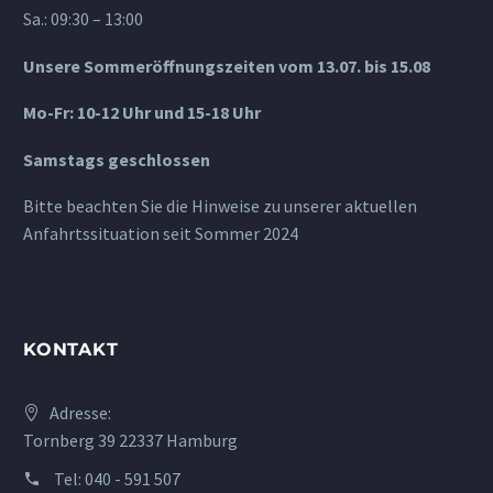
Sa.: 09:30 – 13:00
Unsere Sommeröffnungszeiten vom 13.07. bis 15.08
Mo-Fr: 10-12 Uhr und 15-18 Uhr
Samstags geschlossen
Bitte beachten Sie die Hinweise zu unserer aktuellen
Anfahrtssituation seit Sommer 2024
KONTAKT
Adresse:
Tornberg 39 22337 Hamburg
Tel:
040 - 591 507