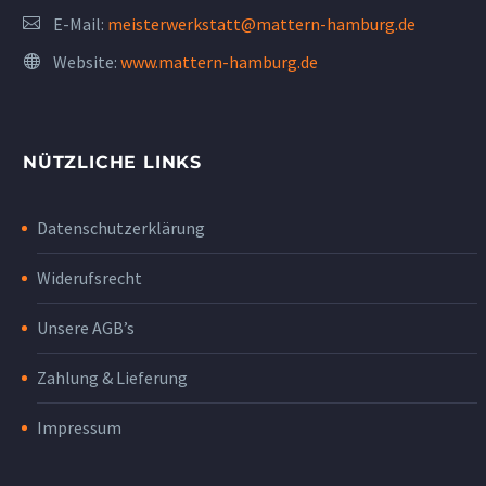
E-Mail:
meisterwerkstatt@mattern-hamburg.de
Website:
www.mattern-hamburg.de
NÜTZLICHE LINKS
Datenschutzerklärung
Widerufsrecht
Unsere AGB’s
Zahlung & Lieferung
Impressum