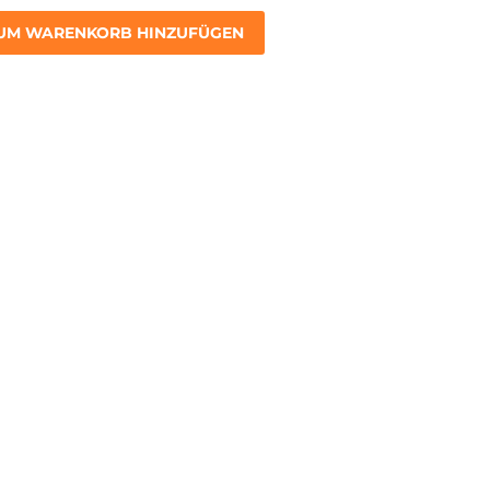
UM WARENKORB HINZUFÜGEN