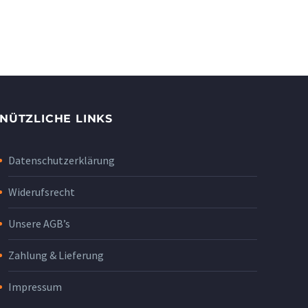
NÜTZLICHE LINKS
Datenschutzerklärung
Widerufsrecht
Unsere AGB’s
Zahlung & Lieferung
Impressum