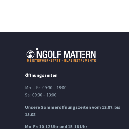
Öffnungszeiten
Mo. – Fr.: 09:30 – 18:00
Sa.: 09:30 – 13:00
Unsere Sommeröffnungszeiten vom 13.07. bis
15.08
Mo-Fr: 10-12 Uhr und 15-18 Uhr