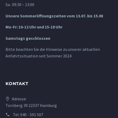
Sa.: 09:30 – 13:00
Unsere Sommeröffnungszeiten vom 13.07. bis 15.08
Mo-Fr: 10-12 Uhr und 15-18 Uhr
Samstags geschlossen
Bitte beachten Sie die Hinweise zu unserer aktuellen
Anfahrtssituation seit Sommer 2024
KONTAKT
Adresse:
Tornberg 39 22337 Hamburg
Tel:
040 - 591 507