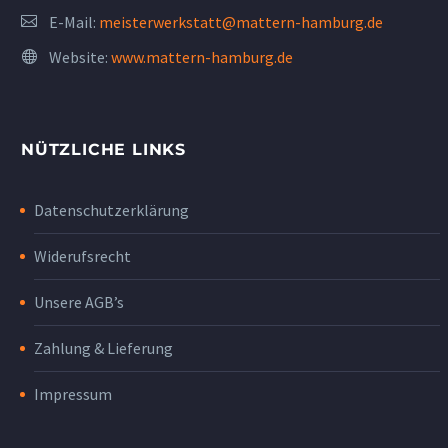
E-Mail:
meisterwerkstatt@mattern-hamburg.de
Website:
www.mattern-hamburg.de
NÜTZLICHE LINKS
Datenschutzerklärung
Widerufsrecht
Unsere AGB’s
Zahlung & Lieferung
Impressum